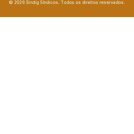
© 2026 Sindig Síndicos. Todos os direitos reservados.